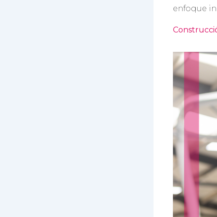
enfoque in
Construcci