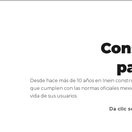
Con
p
Desde hace más de 10 años en Inein constru
que cumplen con las normas oficiales mexic
vida de sus usuarios.
Da clic 