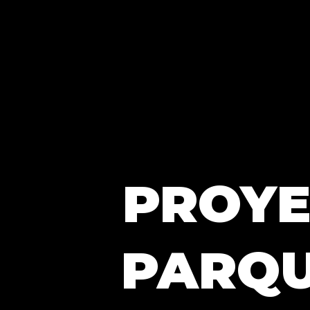
PROYE
PARQU