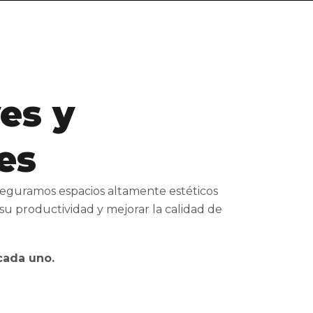
es y
es
Aseguramos espacios altamente estéticos
su productividad y mejorar la calidad de
cada uno.