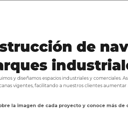
strucción de nav
arques industrial
imos y diseñamos espacios industriales y comerciales. 
anas vigentes, facilitando a nuestros clientes aumentar 
sobre la imagen de cada proyecto y conoce más de 