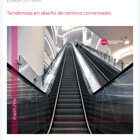
pueda competir.
Tendencias en diseño de centros comerciales