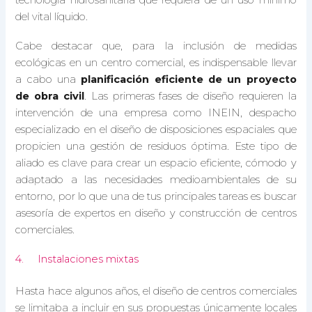
tecnología hidrosanitaria que requiera de un uso mínimo
del vital líquido.
Cabe destacar que, para la inclusión de medidas
ecológicas en un centro comercial, es indispensable llevar
a cabo una
planificación eficiente de un proyecto
de obra civil
. Las primeras fases de diseño requieren la
intervención de una empresa como INEIN, despacho
especializado en el diseño de disposiciones espaciales que
propicien una gestión de residuos óptima. Este tipo de
aliado es clave para crear un espacio eficiente, cómodo y
adaptado a las necesidades medioambientales de su
entorno, por lo que una de tus principales tareas es buscar
asesoría de expertos en diseño y construcción de centros
comerciales.
4. Instalaciones mixtas
Hasta hace algunos años, el diseño de centros comerciales
se limitaba a incluir en sus propuestas únicamente locales