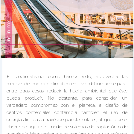
El bioclimatismo, como hemos visto, aprovecha los
recursos del contexto climático en favor del inmueble para,
entre otras cosas, reducir la huella ambiental que éste
pueda producir. No obstante, para consolidar un
verdadero compromiso con el planeta, el diseño de
centros comerciales contempla también el uso de
energías limpias a través de paneles solares, al igual que el
ahorro de agua por medio de sistemas de captación o de