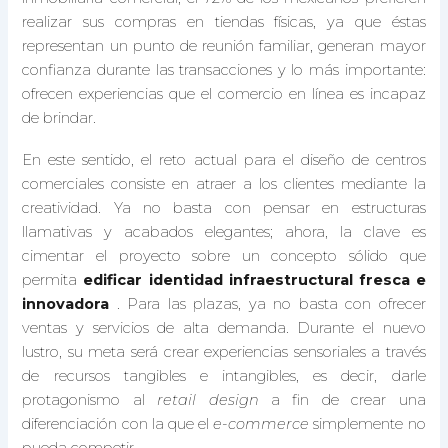
realizar sus compras en tiendas físicas, ya que éstas
representan un punto de reunión familiar, generan mayor
confianza durante las transacciones y lo más importante:
ofrecen experiencias que el comercio en línea es incapaz
de brindar.
En este sentido, el reto actual para el diseño de centros
comerciales consiste en atraer a los clientes mediante la
creatividad. Ya no basta con pensar en estructuras
llamativas y acabados elegantes; ahora, la clave es
cimentar el proyecto sobre un concepto sólido que
permita
edificar identidad infraestructural fresca e
innovadora
. Para las plazas, ya no basta con ofrecer
ventas y servicios de alta demanda. Durante el nuevo
lustro, su meta será crear experiencias sensoriales a través
de recursos tangibles e intangibles, es decir, darle
protagonismo al
retail design
a fin de crear una
diferenciación con la que el
e-commerce
simplemente no