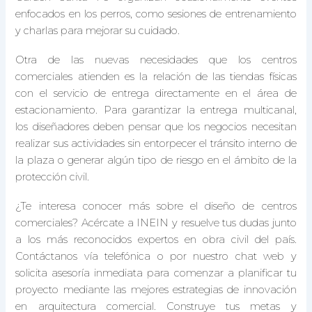
enfocados en los perros, como sesiones de entrenamiento
y charlas para mejorar su cuidado.
Otra de las nuevas necesidades que los centros
comerciales atienden es la relación de las tiendas físicas
con el servicio de entrega directamente en el área de
estacionamiento. Para garantizar la entrega multicanal,
los diseñadores deben pensar que los negocios necesitan
realizar sus actividades sin entorpecer el tránsito interno de
la plaza o generar algún tipo de riesgo en el ámbito de la
protección civil.
¿Te interesa conocer más sobre el diseño de centros
comerciales? Acércate a INEIN y resuelve tus dudas junto
a los más reconocidos expertos en obra civil del país.
Contáctanos vía telefónica o por nuestro chat web y
solicita asesoría inmediata para comenzar a planificar tu
proyecto mediante las mejores estrategias de innovación
en arquitectura comercial. Construye tus metas y