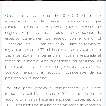
Gracias a la pandemia de COVID-19, el mundo
experimentó dos fenómenos correlacionados que
alteraron la dinámica de diversos giros y modelos de
negocio. El primero fue la drástica desocupación de
espacios comerciales. De acuerdo con el diario “El
Financiero”, en 2021, tan sólo en la Ciudad de México se
registraron cerca de 37 mil locales vacíos, así como una
caída de 45% en la demanda inmobiliaria vinculada al
sector del comercio. Ante el desplome del consumo, las
plazas comerciales recibieron un golpe que pronosticaba,
cuando menos, una reducción considerable de su
presencia a nivel nacional.
Por otra parte, gracias al confinamiento y al cierre
temporal o definitivo de tiendas físicas, el
e-commerce
adquirió una fuerza hasta ese entonces insospechada. En
2020, según informó la Asociación Mexicana de Ventas en