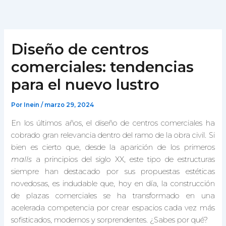
Ir
al
contenido
Diseño de centros
comerciales: tendencias
para el nuevo lustro
Por
Inein
/
marzo 29, 2024
En los últimos años, el diseño de centros comerciales ha
cobrado gran relevancia dentro del ramo de la obra civil. Si
bien es cierto que, desde la aparición de los primeros
malls
a principios del siglo XX, este tipo de estructuras
siempre han destacado por sus propuestas estéticas
novedosas, es indudable que, hoy en día, la construcción
de plazas comerciales se ha transformado en una
acelerada competencia por crear espacios cada vez más
sofisticados, modernos y sorprendentes. ¿Sabes por qué?