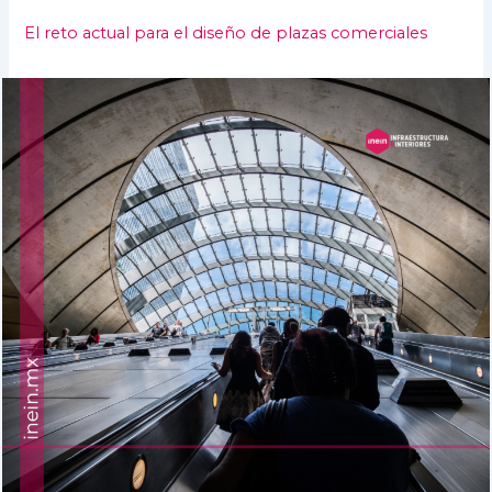
El reto actual para el diseño de plazas comerciales