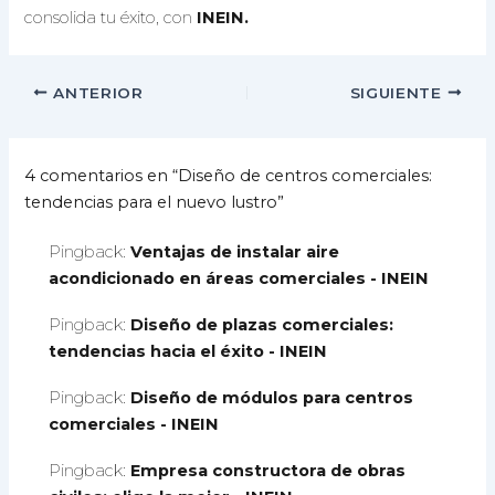
consolida tu éxito, con
INEIN.
ANTERIOR
SIGUIENTE
4 comentarios en “Diseño de centros comerciales:
tendencias para el nuevo lustro”
Pingback:
Ventajas de instalar aire
acondicionado en áreas comerciales - INEIN
Pingback:
Diseño de plazas comerciales:
tendencias hacia el éxito - INEIN
Pingback:
Diseño de módulos para centros
comerciales - INEIN
Pingback:
Empresa constructora de obras