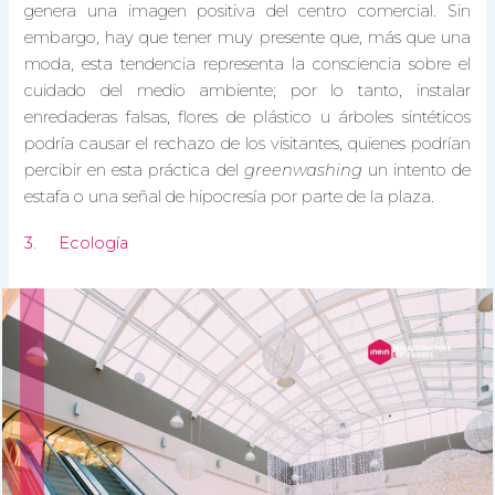
genera una imagen positiva del centro comercial. Sin
embargo, hay que tener muy presente que, más que una
moda, esta tendencia representa la consciencia sobre el
cuidado del medio ambiente; por lo tanto, instalar
enredaderas falsas, flores de plástico u árboles sintéticos
podría causar el rechazo de los visitantes, quienes podrían
percibir en esta práctica del
greenwashing
un intento de
estafa o una señal de hipocresía por parte de la plaza.
3. Ecología