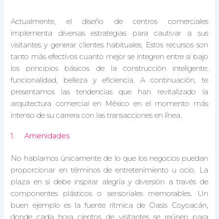
Actualmente, el diseño de centros comerciales
implementa diversas estrategias para cautivar a sus
visitantes y generar clientes habituales. Estos recursos son
tanto más efectivos cuanto mejor se integren entre sí bajo
los principios básicos de la construcción inteligente:
funcionalidad, belleza y eficiencia. A continuación, te
presentamos las tendencias que han revitalizado la
arquitectura comercial en México en el momento más
intenso de su carrera con las transacciones en línea.
1. Amenidades
No hablamos únicamente de lo que los negocios puedan
proporcionar en términos de entretenimiento u ocio. La
plaza en sí debe inspirar alegría y diversión a través de
componentes plásticos o sensoriales memorables. Un
buen ejemplo es la fuente rítmica de Oasis Coyoacán,
donde cada hora cientos de visitantes se reúnen para