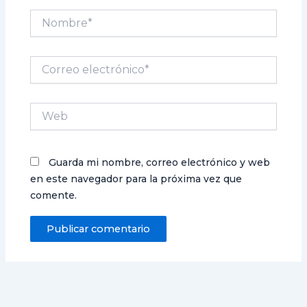
Nombre*
Correo
electrónico*
Web
Guarda mi nombre, correo electrónico y web
en este navegador para la próxima vez que
comente.