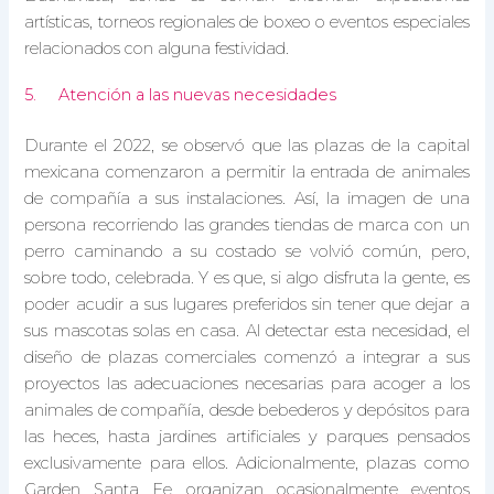
artísticas, torneos regionales de boxeo o eventos especiales
relacionados con alguna festividad.
5. Atención a las nuevas necesidades
Durante el 2022, se observó que las plazas de la capital
mexicana comenzaron a permitir la entrada de animales
de compañía a sus instalaciones. Así, la imagen de una
persona recorriendo las grandes tiendas de marca con un
perro caminando a su costado se volvió común, pero,
sobre todo, celebrada. Y es que, si algo disfruta la gente, es
poder acudir a sus lugares preferidos sin tener que dejar a
sus mascotas solas en casa. Al detectar esta necesidad, el
diseño de plazas comerciales comenzó a integrar a sus
proyectos las adecuaciones necesarias para acoger a los
animales de compañía, desde bebederos y depósitos para
las heces, hasta jardines artificiales y parques pensados
exclusivamente para ellos. Adicionalmente, plazas como
Garden Santa Fe organizan ocasionalmente eventos