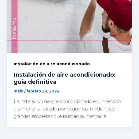
instalación de aire acondicionado
Instalación de aire acondicionado:
guía definitiva
Inein
/
febrero 28, 2024
La instalación de aire acondicionado es un servicio
altamente solicitado por pequeñas, medianas y
grandes empresas que buscan aumentar la