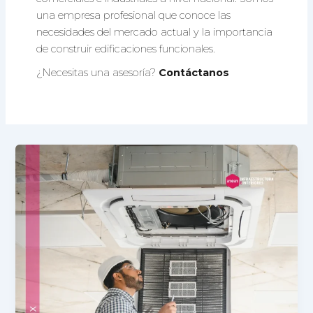
una empresa profesional que conoce las
necesidades del mercado actual y la importancia
de construir edificaciones funcionales.
¿Necesitas una asesoría?
Contáctanos