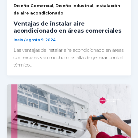
,
,
Diseño Comercial
Diseño Industrial
instalación
de aire acondicionado
Ventajas de instalar aire
acondicionado en áreas comerciales
Inein
/
agosto 9, 2024
Las ventajas de instalar aire acondicionado en áreas
comerciales van mucho más allá de generar confort
térmico…