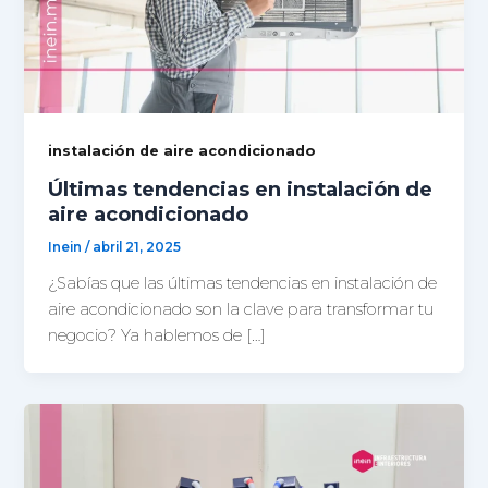
instalación de aire acondicionado
Últimas tendencias en instalación de
aire acondicionado
Inein
/
abril 21, 2025
¿Sabías que las últimas tendencias en instalación de
aire acondicionado son la clave para transformar tu
negocio? Ya hablemos de […]