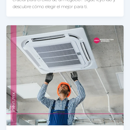
descubre cómo elegir el mejor para ti.