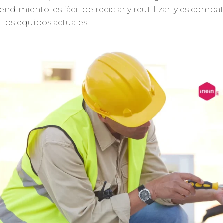
ndimiento, es fácil de reciclar y reutilizar, y es compat
 los equipos actuales.