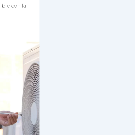
ible con la