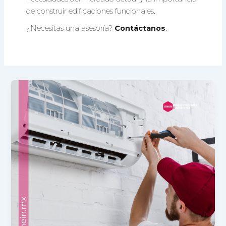
de construir edificaciones funcionales.
¿Necesitas una asesoría?
Contáctanos
.