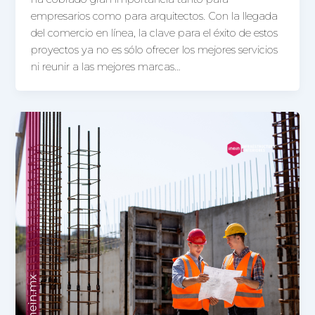
empresarios como para arquitectos. Con la llegada
del comercio en línea, la clave para el éxito de estos
proyectos ya no es sólo ofrecer los mejores servicios
ni reunir a las mejores marcas…