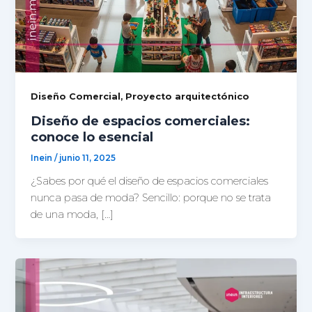
,
Diseño Comercial
Proyecto arquitectónico
Diseño de espacios comerciales:
conoce lo esencial
Inein
/
junio 11, 2025
¿Sabes por qué el diseño de espacios comerciales
nunca pasa de moda? Sencillo: porque no se trata
de una moda, […]