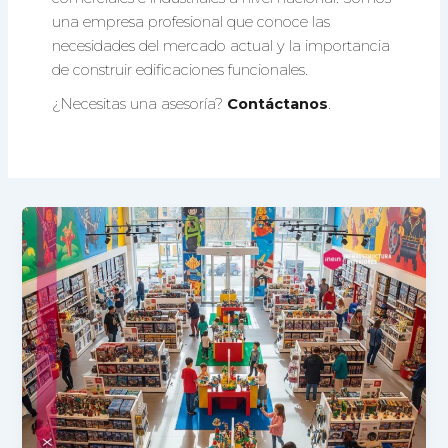
una empresa profesional que conoce las
necesidades del mercado actual y la importancia
de construir edificaciones funcionales.
¿Necesitas una asesoría?
Contáctanos
.