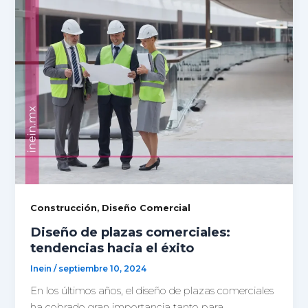
,
Construcción
Diseño Comercial
Diseño de plazas comerciales:
tendencias hacia el éxito
Inein
/
septiembre 10, 2024
En los últimos años, el diseño de plazas comerciales
ha cobrado gran importancia tanto para